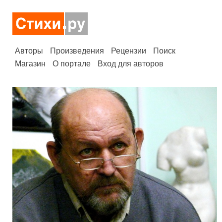
Авторы
Произведения
Рецензии
Поиск
Магазин
О портале
Вход для авторов