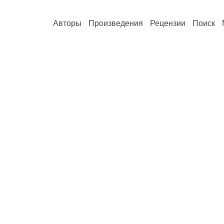
Авторы
Произведения
Рецензии
Поиск