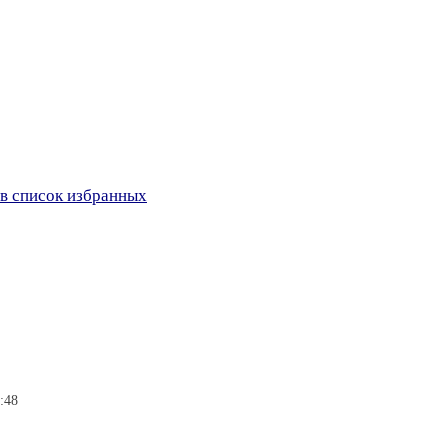
в список избранных
:48