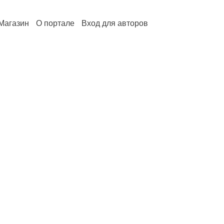
Магазин
О портале
Вход для авторов