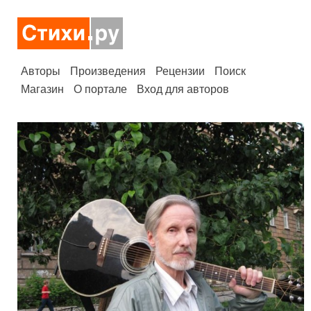
Авторы
Произведения
Рецензии
Поиск
Магазин
О портале
Вход для авторов