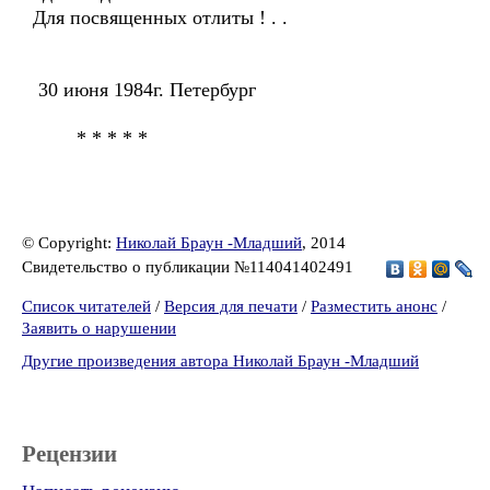
Для посвященных отлиты ! . .
30 июня 1984г. Петербург
* * * * *
© Copyright:
Николай Браун -Младший
, 2014
Свидетельство о публикации №114041402491
Список читателей
/
Версия для печати
/
Разместить анонс
/
Заявить о нарушении
Другие произведения автора Николай Браун -Младший
Рецензии