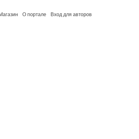
Магазин
О портале
Вход для авторов