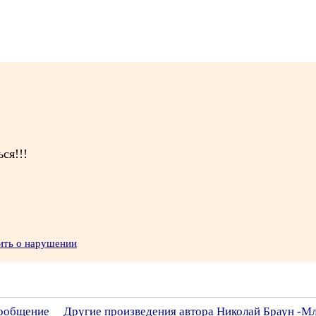
ся!!!
ить о нарушении
сообщение
Другие произведения автора Николай Браун -