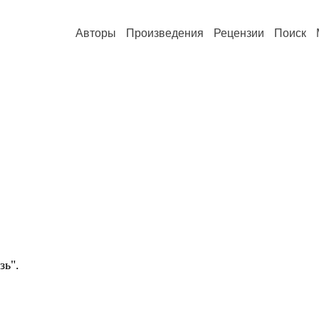
Авторы
Произведения
Рецензии
Поиск
зь".