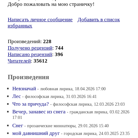
Добро пожаловать на мою страничку!
Написать личное сообщение
Добавить в список
избранных
Произведений:
228
Получено рецензий
:
744
Написано рецензий
:
396
Читателей
:
35612
Произведения
Невзначай
- любовная лирика, 18.04.2026 17:00
Лес
- философская лирика, 31.03.2026 16:41
Что за причуда?
- философская лирика, 12.03.2026 23:03
Вечер, занавес из снега
- гражданская лирика, 03.02.2026
17:01
Снег
- прозаические миниатюры, 29.01.2026 15:40
мой давнишний друг
- городская лирика, 24.03.2025 23:35