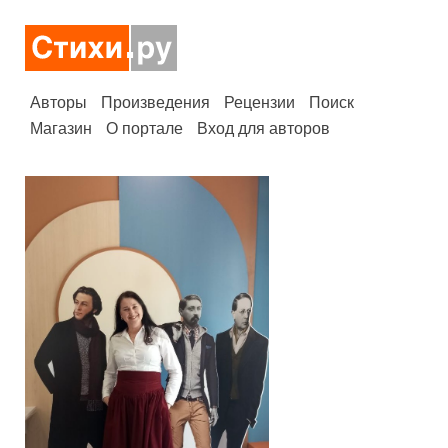
Авторы
Произведения
Рецензии
Поиск
Магазин
О портале
Вход для авторов