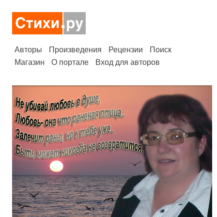
Авторы
Произведения
Рецензии
Поиск
Магазин
О портале
Вход для авторов