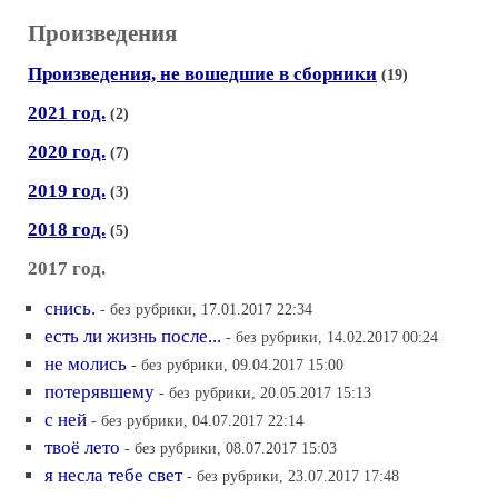
Произведения
Произведения, не вошедшие в сборники
(19)
2021 год.
(2)
2020 год.
(7)
2019 год.
(3)
2018 год.
(5)
2017 год.
снись.
- без рубрики, 17.01.2017 22:34
есть ли жизнь после...
- без рубрики, 14.02.2017 00:24
не молись
- без рубрики, 09.04.2017 15:00
потерявшему
- без рубрики, 20.05.2017 15:13
с ней
- без рубрики, 04.07.2017 22:14
твоё лето
- без рубрики, 08.07.2017 15:03
я несла тебе свет
- без рубрики, 23.07.2017 17:48