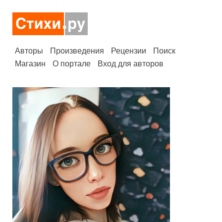
Авторы
Произведения
Рецензии
Поиск
Магазин
О портале
Вход для авторов