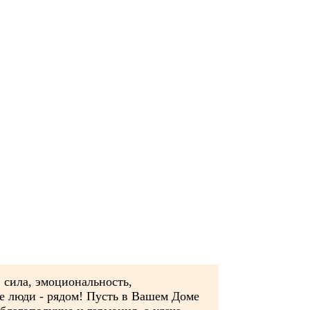
 сила, эмоциональность,
ие люди - рядом! Пусть в Вашем Доме