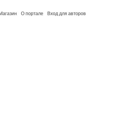
Магазин
О портале
Вход для авторов