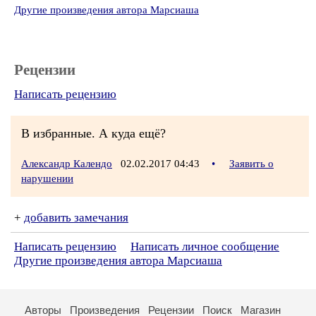
Другие произведения автора Марсиаша
Рецензии
Написать рецензию
В избранные. А куда ещё?
Александр Календо
02.02.2017 04:43
•
Заявить о
нарушении
+
добавить замечания
Написать рецензию
Написать личное сообщение
Другие произведения автора Марсиаша
Авторы
Произведения
Рецензии
Поиск
Магазин