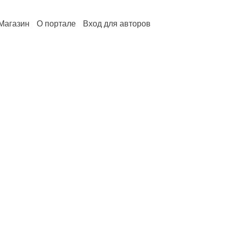
Магазин
О портале
Вход для авторов