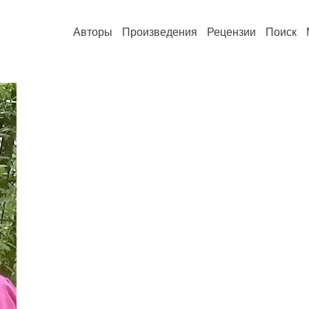
Авторы
Произведения
Рецензии
Поиск