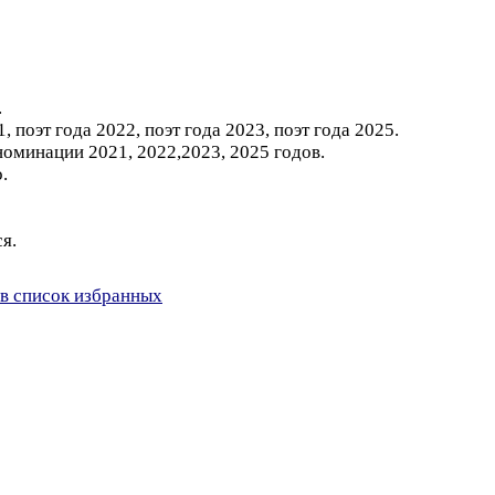
.
поэт года 2022, поэт года 2023, поэт года 2025.
оминации 2021, 2022,2023, 2025 годов.
.
я.
в список избранных