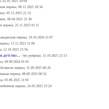
, 02.01.2025 20:04
кая лирика, 08.12.2025 20:34
ики, 05.12.2025 21:33
рики, 06.04.2021 21:30
я лирика, 25.11.2025 01:11
ражданская лирика, 20.10.2024 21:07
ирика, 13.11.2023 21:00
, 12.10.2025 15:56
 детство...
- без рубрики, 11.10.2025 23:13
а, 09.09.2024 01:01
ейзажная лирика, 11.09.2025 06:26
бовная лирика, 08.09.2025 00:32
а, 05.06.2025 11:05
 любовная лирика, 24.05.2025 23:24