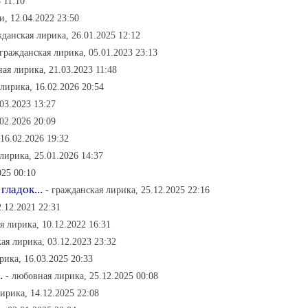
 11:10
и, 12.04.2022 23:50
жданская лирика, 26.01.2025 12:12
 гражданская лирика, 05.01.2023 23:13
ая лирика, 21.03.2023 11:48
лирика, 16.02.2026 20:54
03.2023 13:27
02.2026 20:09
16.02.2026 19:32
лирика, 25.01.2026 14:37
025 00:10
гладок...
- гражданская лирика, 25.12.2025 22:16
.12.2021 22:31
я лирика, 10.12.2022 16:31
ая лирика, 03.12.2023 23:32
рика, 16.03.2025 20:33
.
- любовная лирика, 25.12.2025 00:08
ирика, 14.12.2025 22:08