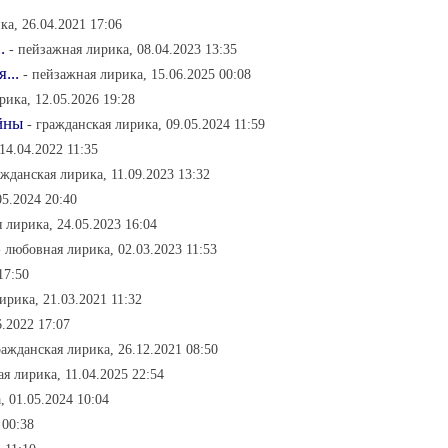
ка, 26.04.2021 17:06
.
- пейзажная лирика, 08.04.2023 13:35
...
- пейзажная лирика, 15.06.2025 00:08
рика, 12.05.2026 19:28
йны
- гражданская лирика, 09.05.2024 11:59
14.04.2022 11:35
ажданская лирика, 11.09.2023 13:32
05.2024 20:40
 лирика, 24.05.2023 16:04
- любовная лирика, 02.03.2023 11:53
17:50
ирика, 21.03.2021 11:32
6.2022 17:07
ражданская лирика, 26.12.2021 08:50
ая лирика, 11.04.2025 22:54
, 01.05.2024 10:04
 00:38