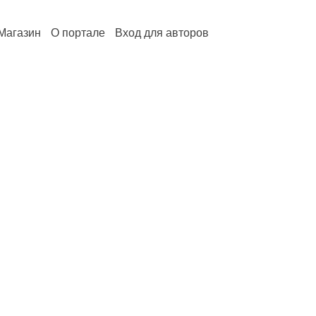
Магазин
О портале
Вход для авторов