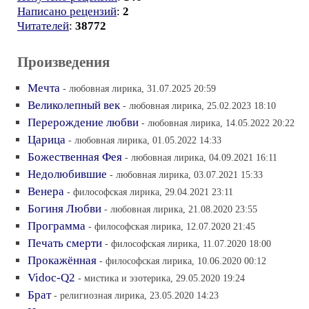
Написано рецензий
:
2
Читателей
:
38772
Произведения
Мечта
- любовная лирика, 31.07.2025 20:59
Великолепный век
- любовная лирика, 25.02.2023 18:10
Перерождение любви
- любовная лирика, 14.05.2022 20:22
Царица
- любовная лирика, 01.05.2022 14:33
Божественная Фея
- любовная лирика, 04.09.2021 16:11
Недолюбившие
- любовная лирика, 03.07.2021 15:33
Венера
- философская лирика, 29.04.2021 23:11
Богиня Любви
- любовная лирика, 21.08.2020 23:55
Программа
- философская лирика, 12.07.2020 21:45
Печать смерти
- философская лирика, 11.07.2020 18:00
Прокажённая
- философская лирика, 10.06.2020 00:12
Vidoc-Q2
- мистика и эзотерика, 29.05.2020 19:24
Брат
- религиозная лирика, 23.05.2020 14:23