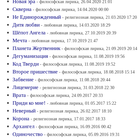
Новая эра
- философская лирика, 26.04.2020 21:01
Скверна
- философская лирика, 14.04.2020 00:00
Не Единорожденный
- религиозная лирика, 21.03.2020 17:20
Дитя любви
- любовная лирика, 14.03.2020 18:29
Шёпот Ангела
- любовная лирика, 27.10.2019 20:39
Мечта
- любовная лирика, 17.10.2019 21:47
Планета Жертвенник
- философская лирика, 21.09.2019 20:14
Дегуманизация
- философская лирика, 11.08.2019 19:56
Код Тверди
- философская лирика, 11.08.2019 19:52
Второе пришествие
- философская лирика, 18.08.2018 15:14
Забвение
- философская лирика, 11.08.2018 20:44
Лицемерие
- религиозная лирика, 31.03.2018 22:30
Врата
- философская лирика, 24.09.2017 20:33
Приди ко мне!
- любовная лирика, 01.05.2017 15:22
Неверный
- религиозная лирика, 26.02.2017 18:10
Корона
- религиозная лирика, 17.01.2017 18:33
Архангел
- философская лирика, 16.09.2016 00:42
Одиночество
- философская лирика, 05.09.2016 19:31