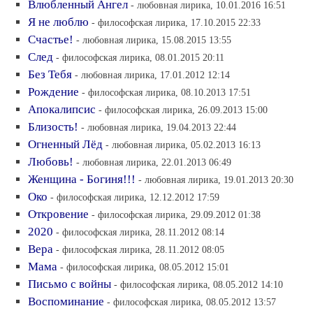
Влюбленный Ангел
- любовная лирика, 10.01.2016 16:51
Я не люблю
- философская лирика, 17.10.2015 22:33
Счастье!
- любовная лирика, 15.08.2015 13:55
След
- философская лирика, 08.01.2015 20:11
Без Тебя
- любовная лирика, 17.01.2012 12:14
Рождение
- философская лирика, 08.10.2013 17:51
Апокалипсис
- философская лирика, 26.09.2013 15:00
Близость!
- любовная лирика, 19.04.2013 22:44
Огненный Лёд
- любовная лирика, 05.02.2013 16:13
Любовь!
- любовная лирика, 22.01.2013 06:49
Женщина - Богиня!!!
- любовная лирика, 19.01.2013 20:30
Око
- философская лирика, 12.12.2012 17:59
Откровение
- философская лирика, 29.09.2012 01:38
2020
- философская лирика, 28.11.2012 08:14
Вера
- философская лирика, 28.11.2012 08:05
Мама
- философская лирика, 08.05.2012 15:01
Письмо с войны
- философская лирика, 08.05.2012 14:10
Воспоминание
- философская лирика, 08.05.2012 13:57