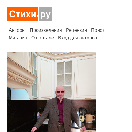
Авторы
Произведения
Рецензии
Поиск
Магазин
О портале
Вход для авторов