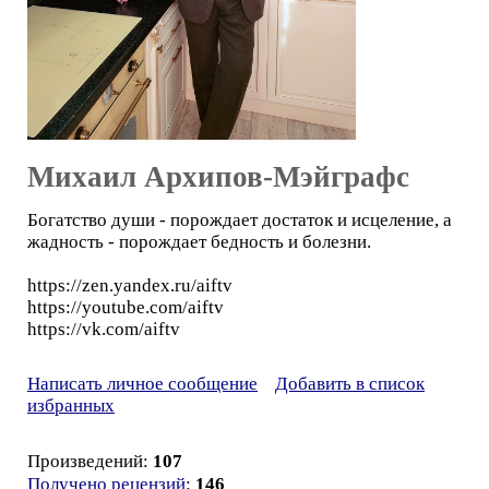
Михаил Архипов-Мэйграфс
Богатство души - порождает достаток и исцеление, а
жадность - порождает бедность и болезни.
https://zen.yandex.ru/aiftv
https://youtube.com/aiftv
https://vk.com/aiftv
Написать личное сообщение
Добавить в список
избранных
Произведений:
107
Получено рецензий
:
146