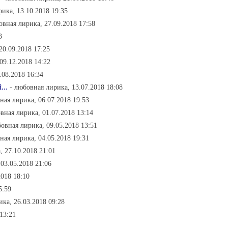
ика, 13.10.2018 19:35
овная лирика, 27.09.2018 17:58
3
20.09.2018 17:25
 09.12.2018 14:22
.08.2018 16:34
..
- любовная лирика, 13.07.2018 18:08
ная лирика, 06.07.2018 19:53
вная лирика, 01.07.2018 13:14
бовная лирика, 09.05.2018 13:51
ная лирика, 04.05.2018 19:31
, 27.10.2018 21:01
03.05.2018 21:06
2018 18:10
5:59
ика, 26.03.2018 09:28
13:21