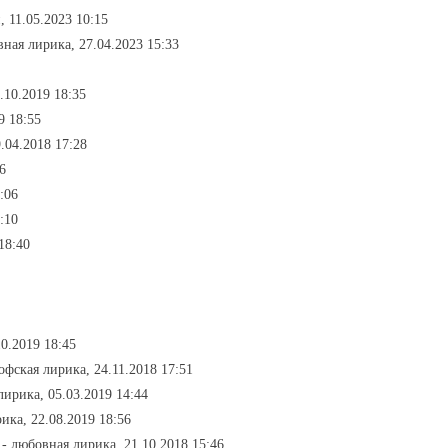
, 11.05.2023 10:15
вная лирика, 27.04.2023 15:33
.10.2019 18:35
9 18:55
.04.2018 17:28
6
:06
:10
18:40
0.2019 18:45
офская лирика, 24.11.2018 17:51
лирика, 05.03.2019 14:44
ика, 22.08.2019 18:56
- любовная лирика, 21.10.2018 15:46