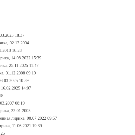
03.2023 18:37
ика, 02.12.2004
1.2018 16:28
рика, 14.08.2022 15:39
ика, 25.11.2025 11:47
а, 01.12.2008 09:19
03.03.2025 10:59
 16.02.2025 14:07
18
03.2007 08:19
рика, 22.01.2005
овная лирика, 08.07.2022 09:57
ирика, 11.06.2021 19:39
:25