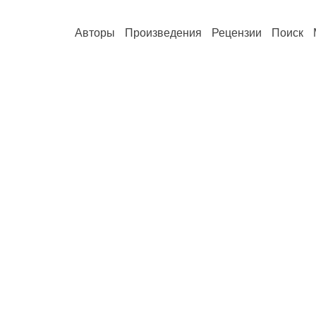
Авторы
Произведения
Рецензии
Поиск