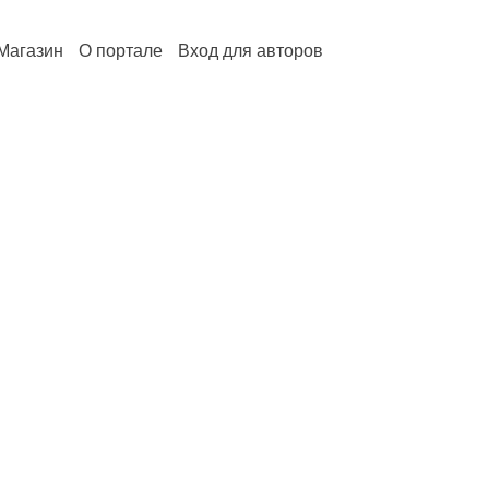
Магазин
О портале
Вход для авторов