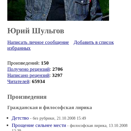
Юрий Шульгов
Написать личное сообщение
Добавить в список
избранных
Произведений:
150
Получено рецензий
:
2706
Написано рецензий
:
3297
Читателей
:
65934
Произведения
Гражданская и философская лирика
Детство
- без рубрики, 21.10.2008 15:49
Прощение сильнее мести
- философская лирика, 13.10.2008