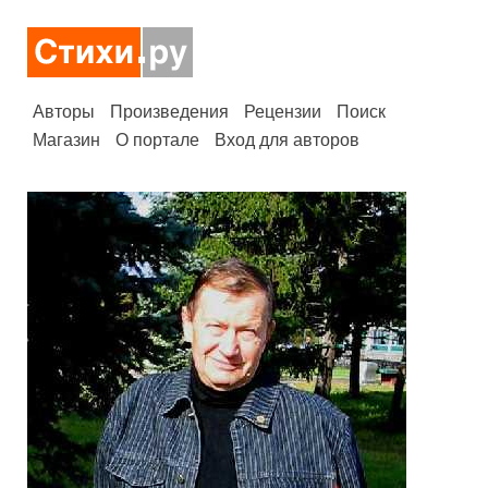
Авторы
Произведения
Рецензии
Поиск
Магазин
О портале
Вход для авторов