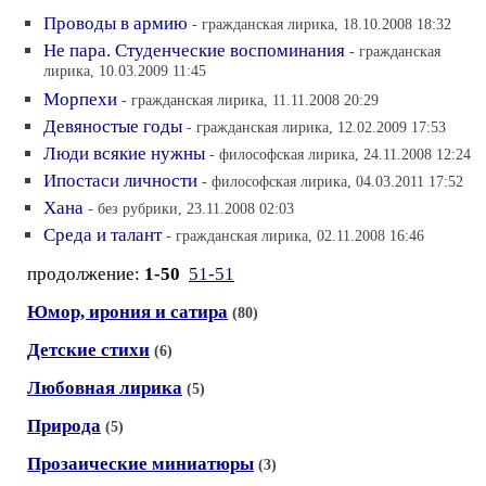
Проводы в армию
- гражданская лирика, 18.10.2008 18:32
Не пара. Студенческие воспоминания
- гражданская
лирика, 10.03.2009 11:45
Морпехи
- гражданская лирика, 11.11.2008 20:29
Девяностые годы
- гражданская лирика, 12.02.2009 17:53
Люди всякие нужны
- философская лирика, 24.11.2008 12:24
Ипостаси личности
- философская лирика, 04.03.2011 17:52
Хана
- без рубрики, 23.11.2008 02:03
Среда и талант
- гражданская лирика, 02.11.2008 16:46
продолжение:
1-50
51-51
Юмор, ирония и сатира
(80)
Детские стихи
(6)
Любовная лирика
(5)
Природа
(5)
Прозаические миниатюры
(3)