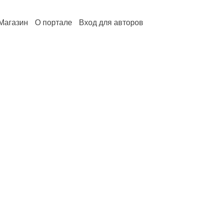
Магазин
О портале
Вход для авторов