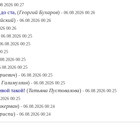
08.2026 00:27
до ста,
(
Георгий Бухаров
)
- 06.08.2026 00:26
йский
)
- 06.08.2026 00:26
026 00:26
- 06.08.2026 00:25
 06.08.2026 00:25
00:25
.08.2026 00:25
6.08.2026 00:25
риевич
)
- 06.08.2026 00:25
 Галимуллин
)
- 06.08.2026 00:25
ивой такой!
(
Татьяна Пустовалова
)
- 06.08.2026 00:25
.2026 00:25
ккерман
)
- 06.08.2026 00:24
риспи
)
- 06.08.2026 00:24