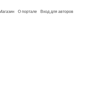
Магазин
О портале
Вход для авторов