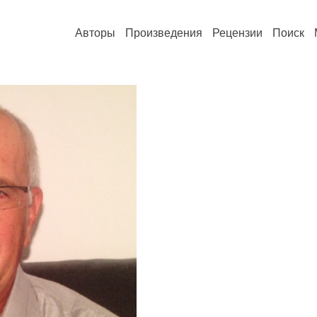
Авторы
Произведения
Рецензии
Поиск