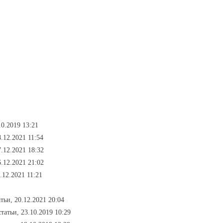
.10.2019 13:21
8.12.2021 11:54
7.12.2021 18:32
6.12.2021 21:02
6.12.2021 11:21
атьи, 20.12.2021 20:04
 статьи, 23.10.2019 10:29