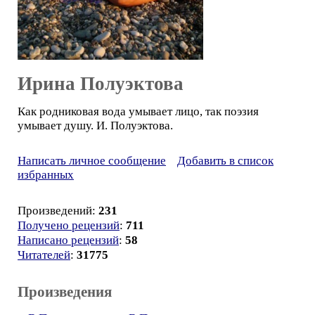
Ирина Полуэктова
Как родниковая вода умывает лицо, так поэзия
умывает душу. И. Полуэктова.
Написать личное сообщение
Добавить в список
избранных
Произведений:
231
Получено рецензий
:
711
Написано рецензий
:
58
Читателей
:
31775
Произведения