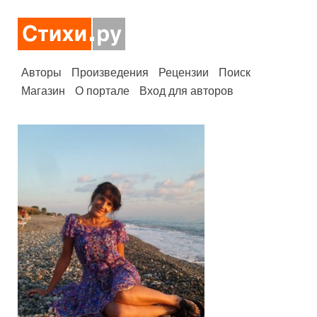
Авторы
Произведения
Рецензии
Поиск
Магазин
О портале
Вход для авторов