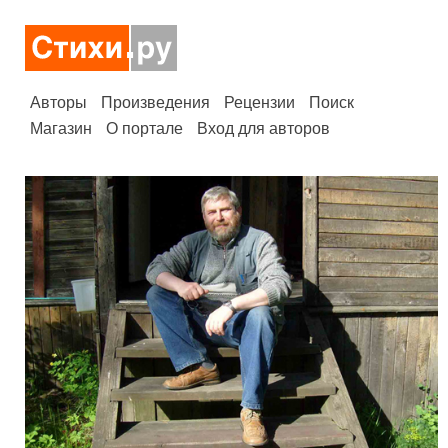
Авторы
Произведения
Рецензии
Поиск
Магазин
О портале
Вход для авторов