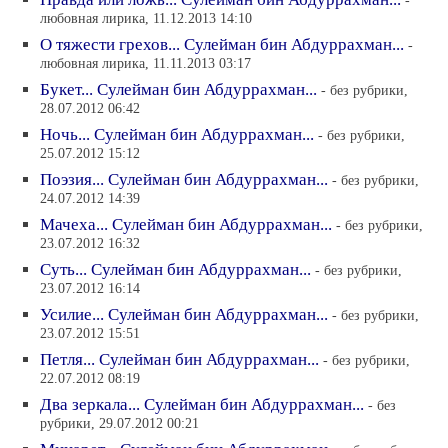
-
любовная лирика, 11.12.2013 14:10
О тяжести грехов... Сулейман бин Абдуррахман...
-
любовная лирика, 11.11.2013 03:17
Букет... Сулейман бин Абдуррахман...
- без рубрики,
28.07.2012 06:42
Ночь... Сулейман бин Абдуррахман...
- без рубрики,
25.07.2012 15:12
Поэзия... Сулейман бин Абдуррахман...
- без рубрики,
24.07.2012 14:39
Мачеха... Сулейман бин Абдуррахман...
- без рубрики,
23.07.2012 16:32
Суть... Сулейман бин Абдуррахман...
- без рубрики,
23.07.2012 16:14
Усилие... Сулейман бин Абдуррахман...
- без рубрики,
23.07.2012 15:51
Петля... Сулейман бин Абдуррахман...
- без рубрики,
22.07.2012 08:19
Два зеркала... Сулейман бин Абдуррахман...
- без
рубрики, 29.07.2012 00:21