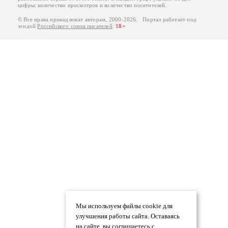
цифры: количество просмотров и количество посетителей.
© Все права принадлежат авторам, 2000-2026. Портал работает под
эгидой
Российского союза писателей
.
18+
Мы используем файлы cookie для
улучшения работы сайта. Оставаясь
на сайте, вы соглашаетесь с