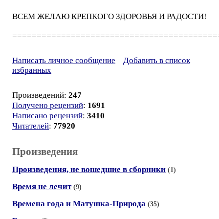
ВСЕМ ЖЕЛАЮ КРЕПКОГО ЗДОРОВЬЯ И РАДОСТИ!
==========================================
Написать личное сообщение
Добавить в список
избранных
Произведений:
247
Получено рецензий
:
1691
Написано рецензий
:
3410
Читателей
:
77920
Произведения
Произведения, не вошедшие в сборники
(1)
Время не лечит
(9)
Времена года и Матушка-Природа
(35)