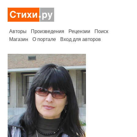
Авторы
Произведения
Рецензии
Поиск
Магазин
О портале
Вход для авторов