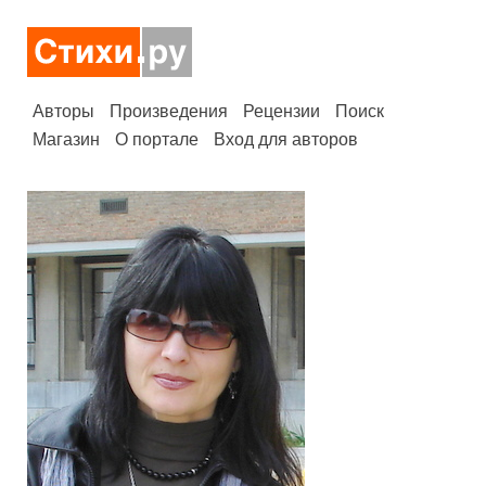
Авторы
Произведения
Рецензии
Поиск
Магазин
О портале
Вход для авторов