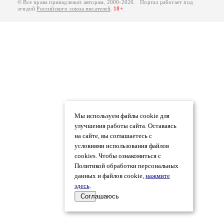
© Все права принадлежат авторам, 2000-2026. Портал работает под
эгидой
Российского союза писателей
.
18+
Мы используем файлы cookie для
улучшения работы сайта. Оставаясь
на сайте, вы соглашаетесь с
условиями использования файлов
cookies. Чтобы ознакомиться с
Политикой обработки персональных
данных и файлов cookie,
нажмите
здесь
.
Соглашаюсь