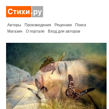
Авторы
Произведения
Рецензии
Поиск
Магазин
О портале
Вход для авторов