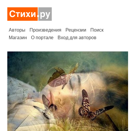
Авторы
Произведения
Рецензии
Поиск
Магазин
О портале
Вход для авторов