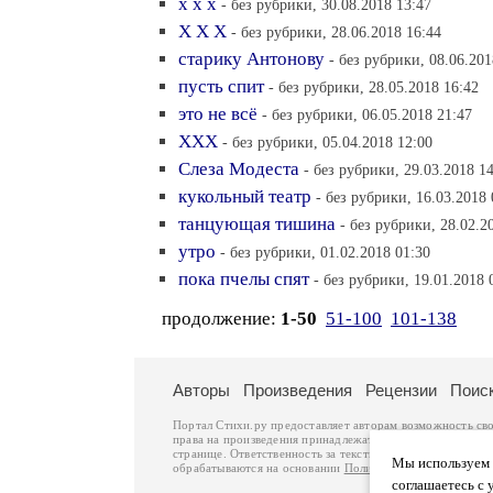
х х х
- без рубрики, 30.08.2018 13:47
Х Х Х
- без рубрики, 28.06.2018 16:44
старику Антонову
- без рубрики, 08.06.201
пусть спит
- без рубрики, 28.05.2018 16:42
это не всё
- без рубрики, 06.05.2018 21:47
ХХХ
- без рубрики, 05.04.2018 12:00
Слеза Модеста
- без рубрики, 29.03.2018 1
кукольный театр
- без рубрики, 16.03.2018 
танцующая тишина
- без рубрики, 28.02.2
утро
- без рубрики, 01.02.2018 01:30
пока пчелы спят
- без рубрики, 19.01.2018 
продолжение:
1-50
51-100
101-138
Авторы
Произведения
Рецензии
Поис
Портал Стихи.ру предоставляет авторам возможность св
права на произведения принадлежат авторам и охраняют
странице. Ответственность за тексты произведений авто
Мы используем ф
обрабатываются на основании
Политики обработки перс
соглашаетесь с 