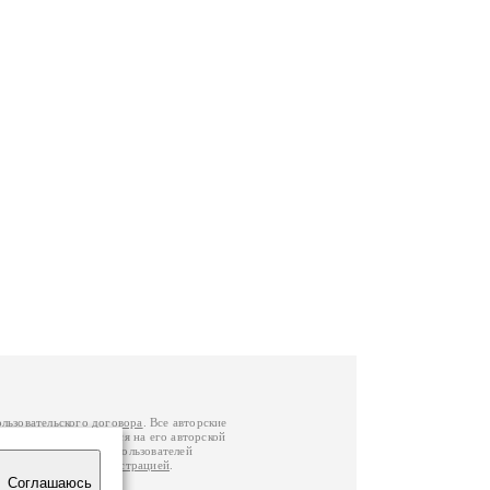
ользовательского договора
. Все авторские
у вы можете обратиться на его авторской
й Федерации
. Данные пользователей
е
и
связаться с администрацией
.
Соглашаюсь