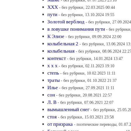
- без рубрики, 07.07.2025 23:10
ХХХ
- без рубрики, 22.03.2025 00:44
пути
- без рубрики, 13.10.2024 19:55
Золотой верблюд
- без рубрики, 27.09.2024
в ловушке понимания пути
- без рубрики
К Элизе
- без рубрики, 09.09.2024 22:00
колыбельная 2
- без рубрики, 13.06.2024 13
колыбельная
- без рубрики, 08.06.2024 22:2
контекст
- без рубрики, 14.01.2024 13:47
х х х
- без рубрики, 02.11.2023 19:10
степь
- без рубрики, 10.02.2023 11:11
траты
- без рубрики, 01.10.2022 21:37
Илье
- без рубрики, 27.09.2021 11:11
сон
- без рубрики, 20.08.2021 22:57
Л. В
- без рубрики, 07.06.2021 22:07
вымышленный снег
- без рубрики, 25.05.2
стоя
- без рубрики, 15.03.2021 23:58
от призрака
- поэтические переводы, 01.07.