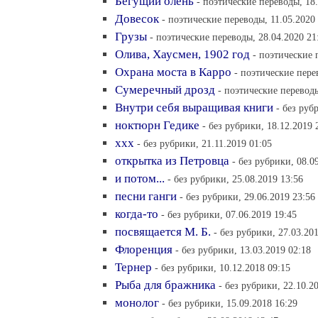
Бегущий олень
- поэтические переводы, 18.
Довесок
- поэтические переводы, 11.05.2020
Грузы
- поэтические переводы, 28.04.2020 21
Олива, Хаусмен, 1902 год
- поэтические 
Oхрана моста в Карро
- поэтические пере
Сумеречный дрозд
- поэтические переводы
Внутри себя выращивая книги
- без руб
ноктюрн Гедике
- без рубрики, 18.12.2019 
ххх
- без рубрики, 21.11.2019 01:05
открытка из Петровца
- без рубрики, 08.0
и потом...
- без рубрики, 25.08.2019 13:56
песни ганги
- без рубрики, 29.06.2019 23:56
когда-то
- без рубрики, 07.06.2019 19:45
посвящается М. Б.
- без рубрики, 27.03.20
Флоренция
- без рубрики, 13.03.2019 02:18
Тернер
- без рубрики, 10.12.2018 09:15
Рыба для бражника
- без рубрики, 22.10.2
монолог
- без рубрики, 15.09.2018 16:29