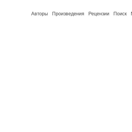
Авторы
Произведения
Рецензии
Поиск