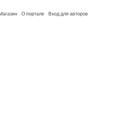
Магазин
О портале
Вход для авторов