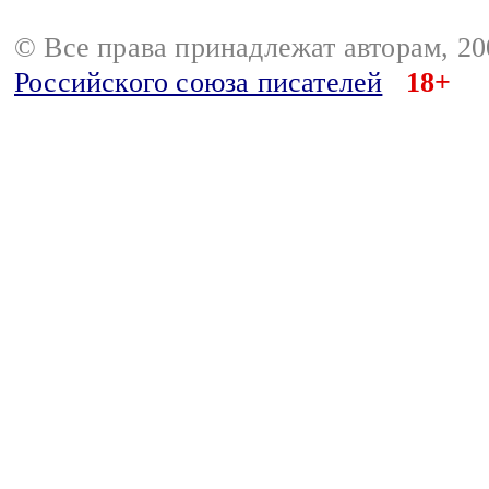
© Все права принадлежат авторам, 2
Российского союза писателей
18+