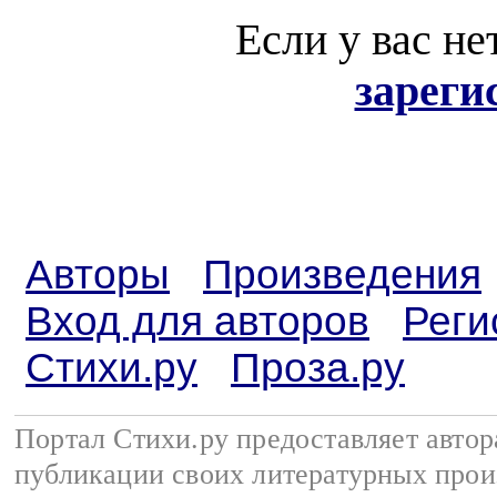
Если у вас не
зареги
Авторы
Произведения
Вход для авторов
Реги
Стихи.ру
Проза.ру
Портал Стихи.ру предоставляет авто
публикации своих литературных прои