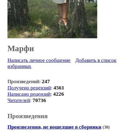
Марфи
Написать личное сообщение
Добавить в список
избранных
Произведений:
247
Получено рецензий
:
4561
Написано рецензий
:
4226
Читателей
:
70736
Произведения
Произведения, не вошедшие в сборники
(30)