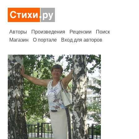
Авторы
Произведения
Рецензии
Поиск
Магазин
О портале
Вход для авторов