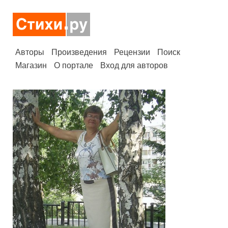
Авторы
Произведения
Рецензии
Поиск
Магазин
О портале
Вход для авторов