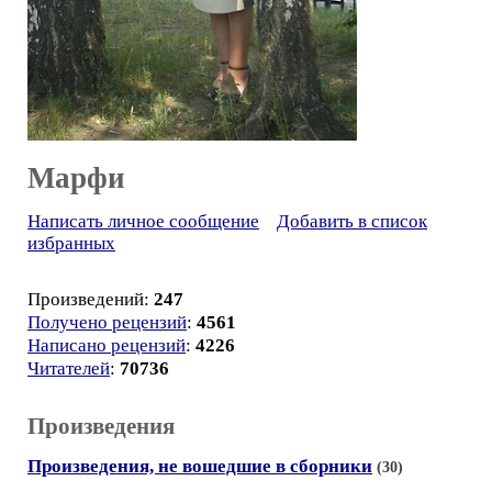
Марфи
Написать личное сообщение
Добавить в список
избранных
Произведений:
247
Получено рецензий
:
4561
Написано рецензий
:
4226
Читателей
:
70736
Произведения
Произведения, не вошедшие в сборники
(30)