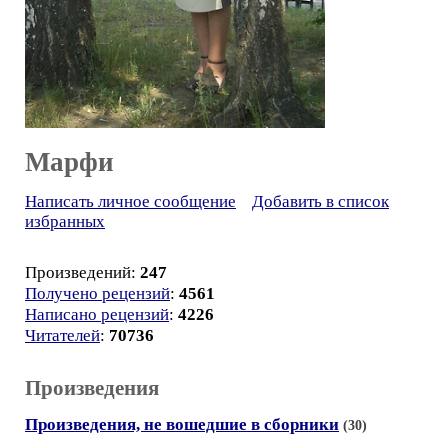
Марфи
Написать личное сообщение
Добавить в список
избранных
Произведений:
247
Получено рецензий
:
4561
Написано рецензий
:
4226
Читателей
:
70736
Произведения
Произведения, не вошедшие в сборники
(30)