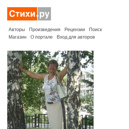
Авторы
Произведения
Рецензии
Поиск
Магазин
О портале
Вход для авторов