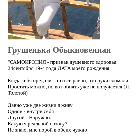
Грушенька Обыкновенная
"САМОИРОНИЯ - признак душевного здоровья"
24сентября 19-4 года ДАТА моего рождения
Когда тебя предали - это все равно, что руки сломали.
Простить можно, но вот обнять уже не получается (Л.
Толстой)
Давно уже две жизни я живу
Одной - внутри себя
Другой - Наружно.
Какую я реальной назову?
Не знаю, мне порой в обеих чуждо