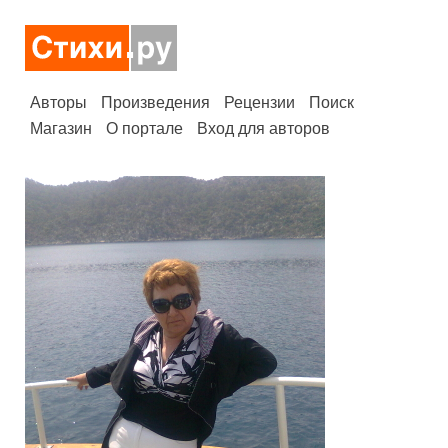
Авторы
Произведения
Рецензии
Поиск
Магазин
О портале
Вход для авторов