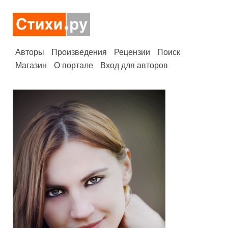
Авторы
Произведения
Рецензии
Поиск
Магазин
О портале
Вход для авторов