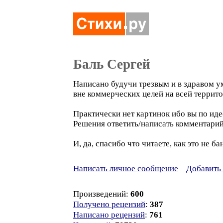
Баль Сергей
Написано будучи трезвым и в здравом 
вне коммерческих целей на всей террито
Практически нет картинок ибо вы по иде
Решения ответить/написать комментари
И, да, спасибо что читаете, как это не ба
Написать личное сообщение
Добавить 
Произведений:
600
Получено рецензий
:
387
Написано рецензий
:
761