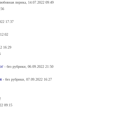
любовная лирика, 14.07.2022 09:49
:56
022 17:37
 12:02
22 16:29
5
ог
- без рубрики, 06.09.2022 21:50
я
- без рубрики, 07.09.2022 16:27
2
22 09:15