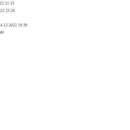
22 21:33
022 23:26
24.12.2022 10:39
:40