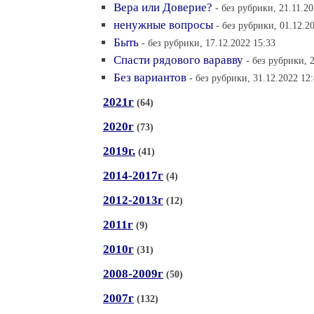
Вера или Доверие?
- без рубрики, 21.11.20
ненужные вопросы
- без рубрики, 01.12.2
Быть
- без рубрики, 17.12.2022 15:33
Спасти рядового варавву
- без рубрики, 
Без вариантов
- без рубрики, 31.12.2022 12
2021г
(64)
2020г
(73)
2019г.
(41)
2014-2017г
(4)
2012-2013г
(12)
2011г
(9)
2010г
(31)
2008-2009г
(50)
2007г
(132)