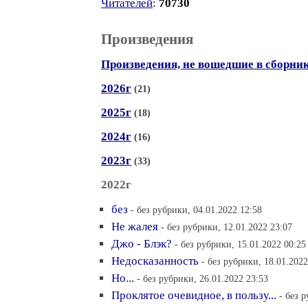
Читателей
:
70730
Произведения
Произведения, не вошедшие в сборни
2026г
(21)
2025г
(18)
2024г
(16)
2023г
(33)
2022г
без
- без рубрики, 04.01.2022 12:58
Не жалея
- без рубрики, 12.01.2022 23:07
Джо - Блэк?
- без рубрики, 15.01.2022 00:25
Недосказанность
- без рубрики, 18.01.2022
Но...
- без рубрики, 26.01.2022 23:53
Проклятое очевидное, в пользу...
- без 