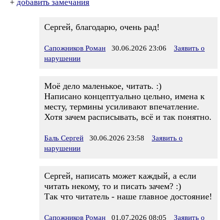
+
добавить замечания
Сергей, благодарю, очень рад!
Сапожников Роман
30.06.2026 23:06
Заявить о
нарушении
Моё дело маленькое, читать. :)
Написано концептуально цельно, имена к
месту, термины усиливают впечатление.
Хотя зачем расписывать, всё и так понятно.
Баль Сергей
30.06.2026 23:58
Заявить о
нарушении
Сергей, написать может каждый, а если
читать некому, то и писать зачем? :)
Так что читатель - наше главное достояние!
Сапожников Роман
01.07.2026 08:05
Заявить о