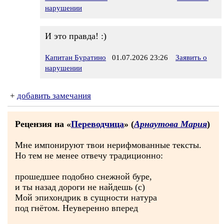
нарушении
И это правда! :)
Капитан Буратино
01.07.2026 23:26
Заявить о
нарушении
+
добавить замечания
Рецензия на «
Переводчица
» (
Арнаутова Мария
)
Мне импонируют твои нерифмованные тексты.
Но тем не менее отвечу традиционно:
прошедшее подобно снежной буре,
и ты назад дороги не найдешь (c)
Мой эпихондрик в сущности натура
под гнётом. Неуверенно вперед