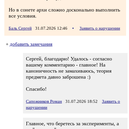
Но в сонете архи сложно досконально выполнить
все условия.
Баль Сергей
31.07.2026 12:46
•
Заявить о нарушении
+
добавить замечания
Сергей, благодарю! Удалось - согласно
вашему комментарию - главное! На
каноничность не замахиваюсь, теория
предмета давно заброшена :)
Спасибо!
Сапожников Роман
31.07.2026 18:52
Заявить о
нарушении
Главное, что беретесь за эксперименты, а