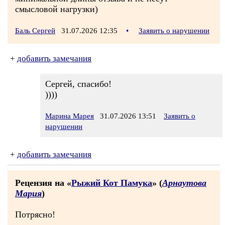
смысловой нагрузки)
Баль Сергей
31.07.2026 12:35
•
Заявить о нарушении
+
добавить замечания
Сергей, спасибо!
))))
Марина Марея
31.07.2026 13:51
Заявить о
нарушении
+
добавить замечания
Рецензия на «
Рыжий Кот Памука
» (
Арнаутова
Мария
)
Потрясно!