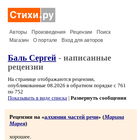
Авторы
Произведения
Рецензии
Поиск
Магазин
О портале
Вход для авторов
Баль Сергей
- написанные
рецензии
На странице отображаются рецензии,
опубликованные 08.2026 в обратном порядке с 761
по 752
Показывать в виде списка
|
Развернуть сообщения
Рецензия на «
алхимия частей речи
» (
Марина
Марея
)
хорошее.