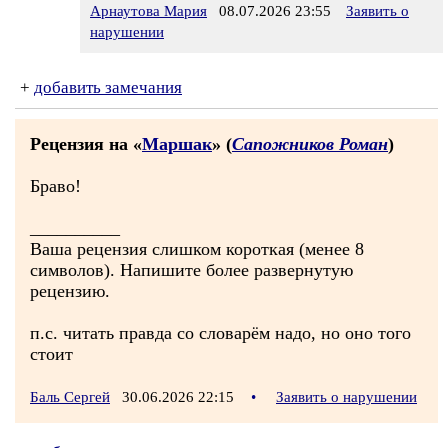
Арнаутова Мария
08.07.2026 23:55
Заявить о
нарушении
+
добавить замечания
Рецензия на «
Маршак
» (
Сапожников Роман
)
Браво!
__________
Ваша рецензия слишком короткая (менее 8
символов). Напишите более развернутую
рецензию.
п.с. читать правда со словарём надо, но оно того
стоит
Баль Сергей
30.06.2026 22:15
•
Заявить о нарушении