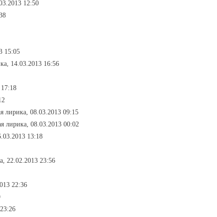
03.2013 12:50
38
3 15:05
ка, 14.03.2013 16:56
 17:18
12
я лирика, 08.03.2013 09:15
я лирика, 08.03.2013 00:02
.03.2013 13:18
, 22.02.2013 23:56
013 22:36
0
 23:26