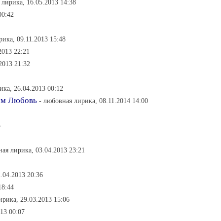
 лирика, 16.05.2013 14:38
00:42
рика, 09.11.2013 15:48
2013 22:21
2013 21:32
ика, 26.04.2013 00:12
чем Любовь
- любовная лирика, 08.11.2014 14:00
5
ная лирика, 03.04.2013 23:21
.04.2013 20:36
18:44
ирика, 29.03.2013 15:06
13 00:07