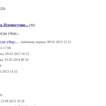
(22)
 Плевосудие...
(32)
гда уйду...
гда уйду...
- любовная лирика, 08.01.2015 15:21
14 17:04
ка, 09.02.2013 16:15
а, 05.02.2014 00:16
6
5.2013 14:32
28
 23.09.2013 16:29