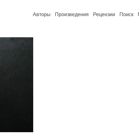
Авторы
Произведения
Рецензии
Поиск