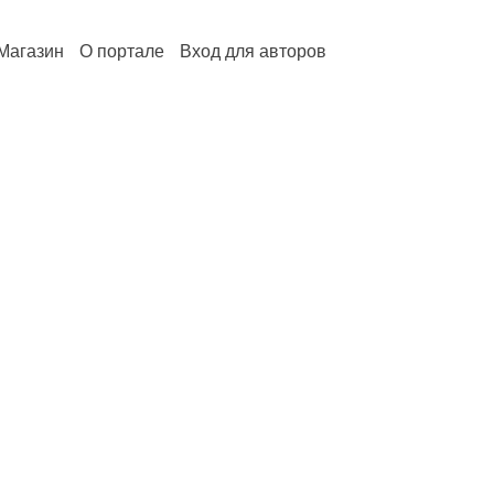
Магазин
О портале
Вход для авторов