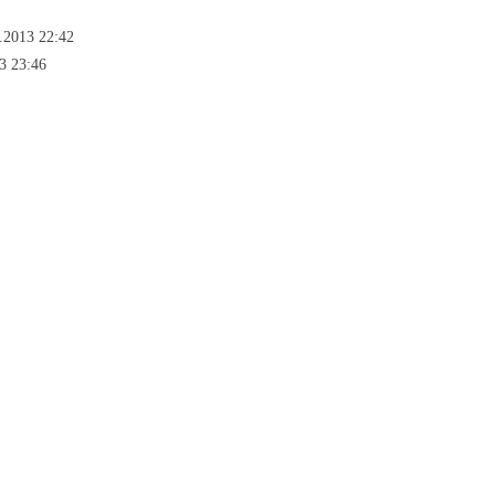
.2013 22:42
3 23:46