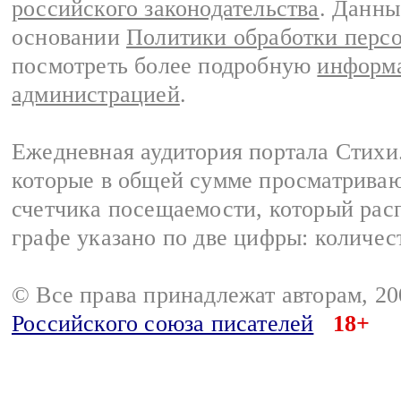
российского законодательства
. Данны
основании
Политики обработки перс
посмотреть более подробную
информа
администрацией
.
Ежедневная аудитория портала Стихи.
которые в общей сумме просматриваю
счетчика посещаемости, который расп
графе указано по две цифры: количес
© Все права принадлежат авторам, 2
Российского союза писателей
18+