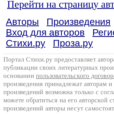
Перейти на страницу ав
Авторы
Произведения
Вход для авторов
Реги
Стихи.ру
Проза.ру
Портал Стихи.ру предоставляет авто
публикации своих литературных прои
основании
пользовательского договор
произведения принадлежат авторам и
произведений возможна только с согла
можете обратиться на его авторской с
произведений авторы несут самостоя