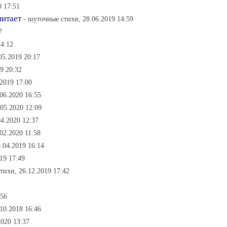
0 17:51
питает
- шуточные стихи, 28.06.2019 14:59
7
14:12
05.2019 20:17
9 20:32
2019 17:00
.06.2020 16:55
.05.2020 12:09
04.2020 12:37
02.2020 11:58
.04.2019 16:14
19 17:49
тихи, 26.12.2019 17:42
:56
10.2018 16:46
2020 13:37