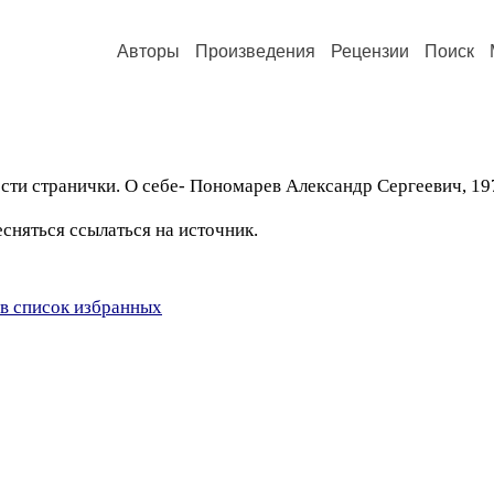
Авторы
Произведения
Рецензии
Поиск
сти странички. О себе- Пономарев Александр Сергеевич, 19
сняться ссылаться на источник.
в список избранных