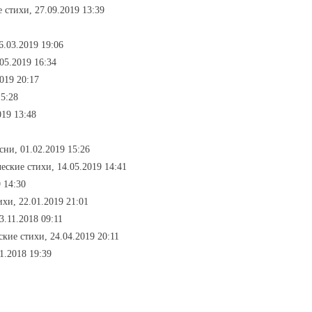
 стихи, 27.09.2019 13:39
6.03.2019 19:06
05.2019 16:34
019 20:17
15:28
019 13:48
асни, 01.02.2019 15:26
ческие стихи, 14.05.2019 14:41
9 14:30
ихи, 22.01.2019 21:01
3.11.2018 09:11
ские стихи, 24.04.2019 20:11
1.2018 19:39