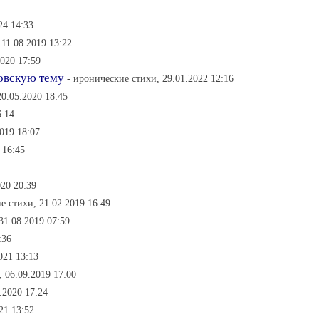
24 14:33
 11.08.2019 13:22
2020 17:59
товскую тему
- иронические стихи, 29.01.2022 12:16
20.05.2020 18:45
6:14
019 18:07
 16:45
020 20:39
е стихи, 21.02.2019 16:49
31.08.2019 07:59
:36
021 13:13
 06.09.2019 17:00
.2020 17:24
21 13:52