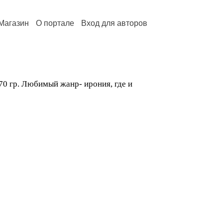
Магазин
О портале
Вход для авторов
70 гр. Любимый жанр- ирония, где и