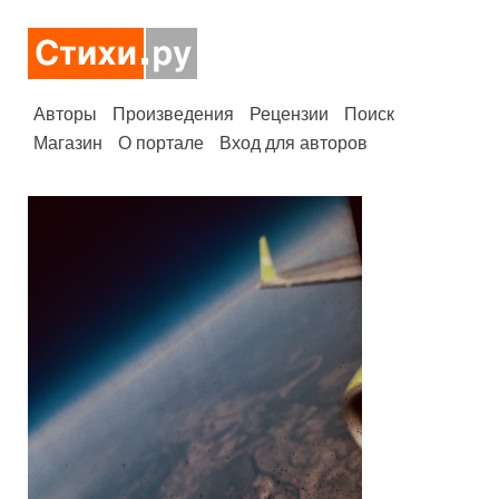
Авторы
Произведения
Рецензии
Поиск
Магазин
О портале
Вход для авторов