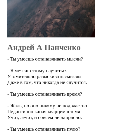
Андрей А Панченко
- Ты умеешь останавливать мысли?
- Я мечтаю этому научиться.
Утомительно разыскивать смыслы
Даже в том, что никогда не случится.
- Ты умеешь останавливать время?
- Жаль, но оно никому не подвластно.
Педантично капая кварцем в темя
Учит, лечит, и совсем не напрасно.
- Ты умеешь останавливать пулю?