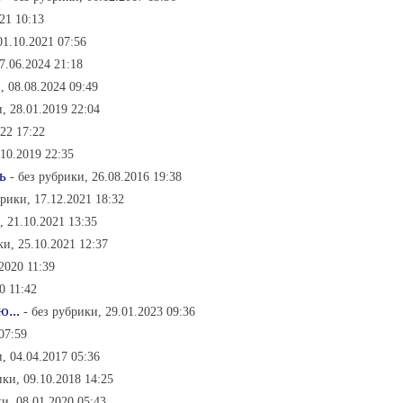
21 10:13
01.10.2021 07:56
7.06.2024 21:18
, 08.08.2024 09:49
и, 28.01.2019 22:04
022 17:22
.10.2019 22:35
ь
- без рубрики, 26.08.2016 19:38
брики, 17.12.2021 18:32
, 21.10.2021 13:35
ки, 25.10.2021 12:37
2020 11:39
0 11:42
...
- без рубрики, 29.01.2023 09:36
07:59
и, 04.04.2017 05:36
ики, 09.10.2018 14:25
ки, 08.01.2020 05:43