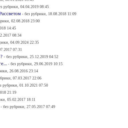
ез рубрики, 04.04.2019 08:45
Рассветом
- без рубрики, 18.08.2018 11:09
брики, 02.08.2018 23:00
2018 14:45
12.2017 08:34
брики, 04.09.2024 22:35
07.2017 07:31
??
- без рубрики, 25.12.2019 04:52
е...
- без рубрики, 29.06.2019 10:15
рики, 26.08.2016 23:14
убрики, 07.03.2017 22:06
ез рубрики, 01.10.2021 07:50
2018 21:19
ики, 05.02.2017 18:11
- без рубрики, 27.05.2017 07:49