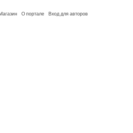
Магазин
О портале
Вход для авторов