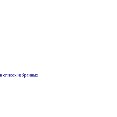
в список избранных