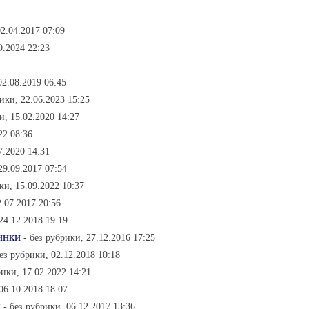
02.04.2017 07:09
0.2024 22:23
02.08.2019 06:45
рики, 22.06.2023 15:25
и, 15.02.2020 14:27
22 08:36
7.2020 14:31
29.09.2017 07:54
ки, 15.09.2022 10:37
2.07.2017 20:56
24.12.2018 19:19
инки
- без рубрики, 27.12.2016 17:25
без рубрики, 02.12.2018 10:18
рики, 17.02.2022 14:21
06.10.2018 18:07
м
- без рубрики, 06.12.2017 13:36