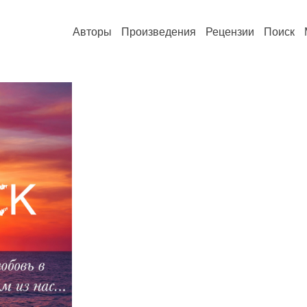
Авторы
Произведения
Рецензии
Поиск