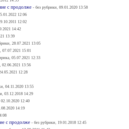
.2012 14:55
ние с продолже
- без рубрики, 09.01.2020 13:58
5.01.2022 12:06
19.10.2011 12:02
9.2021 14:42
021 13:39
брики, 28.07.2021 13:05
, 07.07.2021 15:01
ирика, 05.07.2021 12:33
, 02.06.2021 13:56
24.05.2021 12:28
ки, 04.11.2020 13:55
и, 03.12.2018 14:29
 02.10.2020 12:40
1.08.2020 14:19
4:08
ние с продолже
- без рубрики, 19.01.2018 12:45