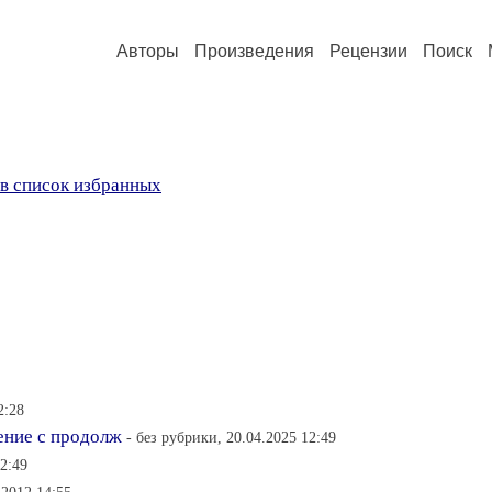
Авторы
Произведения
Рецензии
Поиск
в список избранных
2:28
ение с продолж
- без рубрики, 20.04.2025 12:49
12:49