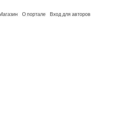
Магазин
О портале
Вход для авторов