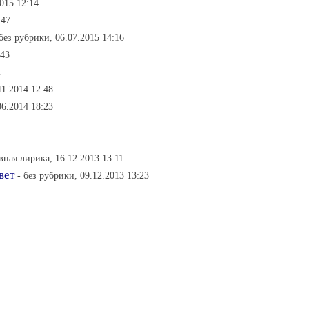
2015 12:14
:47
 без рубрики, 06.07.2015 14:16
:43
2
11.2014 12:48
06.2014 18:23
вная лирика, 16.12.2013 13:11
вет
- без рубрики, 09.12.2013 13:23