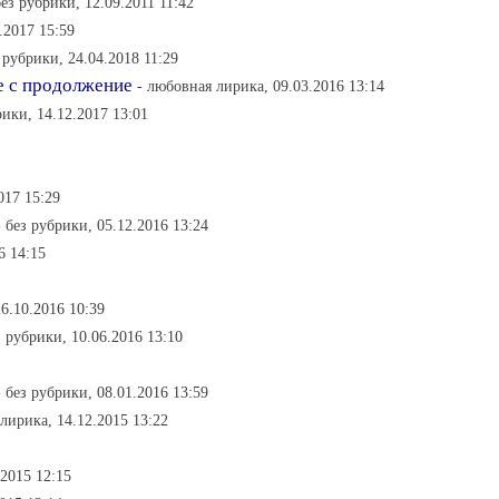
без рубрики, 12.09.2011 11:42
.2017 15:59
з рубрики, 24.04.2018 11:29
е с продолжение
- любовная лирика, 09.03.2016 13:14
рики, 14.12.2017 13:01
017 15:29
- без рубрики, 05.12.2016 13:24
6 14:15
6.10.2016 10:39
з рубрики, 10.06.2016 13:10
- без рубрики, 08.01.2016 13:59
лирика, 14.12.2015 13:22
.2015 12:15