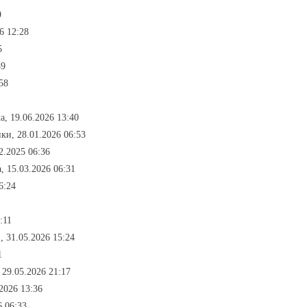
9
6 12:28
5
59
58
а, 19.06.2026 13:40
ики, 28.01.2026 06:53
2.2025 06:36
, 15.03.2026 06:31
6:24
:11
, 31.05.2026 15:24
1
 29.05.2026 21:17
2026 13:36
6 06:33