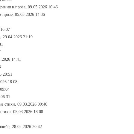
орения в прозе, 09.05.2026 10:46
в прозе, 05.05.2026 14:36
 16:07
, 29.04.2026 21:19
31
7
4.2026 14:41
5
6 20:51
2026 18:08
 09:04
 06:31
е стихи, 09.03.2026 09:40
стихи, 05.03.2026 18:08
рлибр, 28.02.2026 20:42