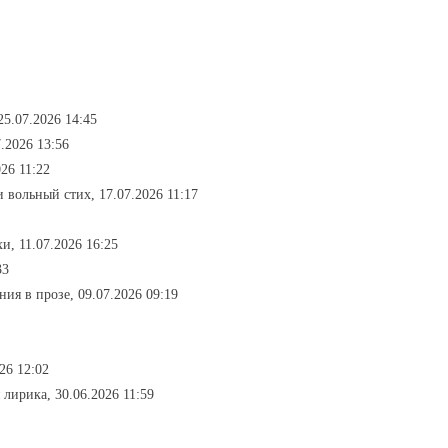
25.07.2026 14:45
.2026 13:56
26 11:22
и вольный стих, 17.07.2026 11:17
и, 11.07.2026 16:25
33
ния в прозе, 09.07.2026 09:19
26 12:02
 лирика, 30.06.2026 11:59