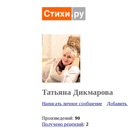
Татьяна Дикмарова
Написать личное сообщение
Добавить 
Произведений:
90
Получено рецензий
:
2