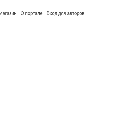
Магазин
О портале
Вход для авторов