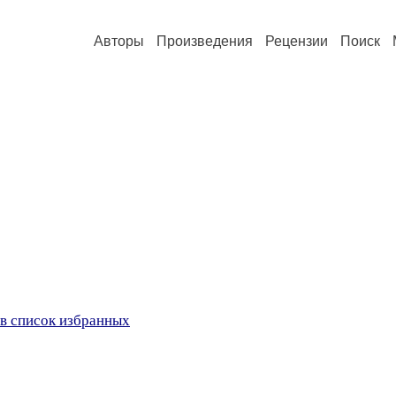
Авторы
Произведения
Рецензии
Поиск
в список избранных