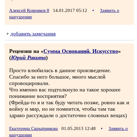
Алексей Ковриков 8
14.01.2017 05:12
•
Заявить о
нарушении
+
добавить замечания
Рецензия на «
Сумма Оснований. Искусство
»
(
Юрий Ракита
)
Просто влюбилась в данное произведение.
Спасибо за него большое, много мыслей
спровоцировали.
Что именно вас подтолкнуло на такое хорошее
понимание восприятия?
(Фрейда-то я и так буду читать позже, ровно как и
войну и мир, но не помнится, чтобы там так
здраво рассуждали о достаточно сложных вещах)
Екатерина Скрыпникова
01.05.2013 12:48
•
Заявить о
нарушении