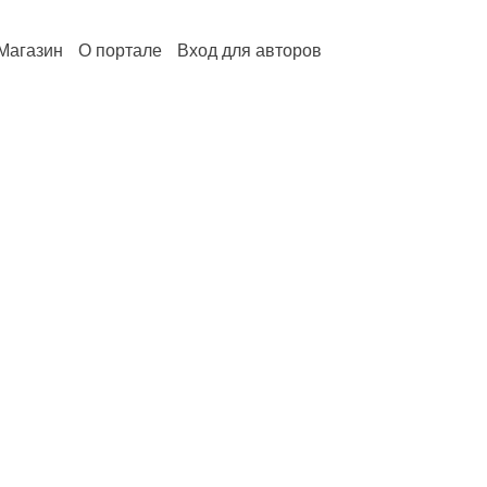
Магазин
О портале
Вход для авторов