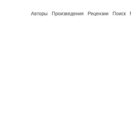
Авторы
Произведения
Рецензии
Поиск