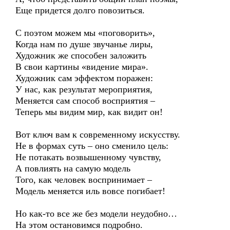
Еще придется долго повозиться.
С поэтом можем мы «поговорить»,
Когда нам по душе звучанье лиры,
Художник же способен заложить
В свои картины «видение мира».
Художник сам эффектом поражен:
У нас, как результат мероприятия,
Меняется сам способ восприятия –
Теперь мы видим мир, как видит он!
Вот ключ вам к современному искусству.
Не в формах суть – оно сменило цель:
Не потакать возвышенному чувству,
А повлиять на самую модель
Того, как человек воспринимает –
Модель меняется иль вовсе погибает!
Но как-то все же без модели неудобно…
На этом остановимся подробно.