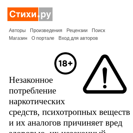
Авторы
Произведения
Рецензии
Поиск
Магазин
О портале
Вход для авторов
Незаконное
потребление
наркотических
средств, психотропных веществ
и их аналогов причиняет вред