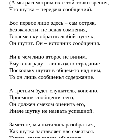
(А мы рассмотрим их с той точки зрения,
Что шутка – передача сообщения).
Вот первое лицо здесь – сам остряк,
Без жалости, не ведая сомнения,
В насмешку обратив любой пустяк,
Он шутит. Он – источник сообщения.
Ни в чем лицо второе не виним.
Ему в награду – лишь одно страдание.
Поскольку шутят в общем-то над ним,
То он лишь сообщенья содержание.
А третьим будет слушатель, конечно,
Приемник сообщения сего,
Он должен смехом оценить его,
Иначе шутку не назвать успешной.
Заметьте, мы пытались разобраться,
Как шутка заставляет нас смеяться.