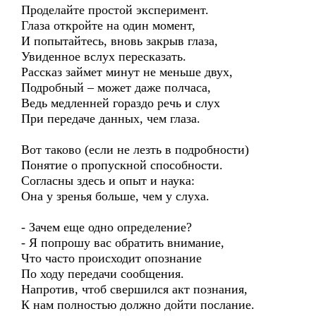
Проделайте простой эксперимент.
Глаза откройте на один момент,
И попытайтесь, вновь закрыв глаза,
Увиденное вслух пересказать.
Рассказ займет минут не меньше двух,
Подробный – может даже полчаса,
Ведь медленней гораздо речь и слух
При передаче данных, чем глаза.
Вот таково (если не лезть в подробности)
Понятие о пропускной способности.
Согласны здесь и опыт и наука:
Она у зренья больше, чем у слуха.
- Зачем еще одно определение?
- Я попрошу вас обратить внимание,
Что часто происходит опознание
По ходу передачи сообщения.
Напротив, чтоб свершился акт познания,
К нам полностью должно дойти послание.