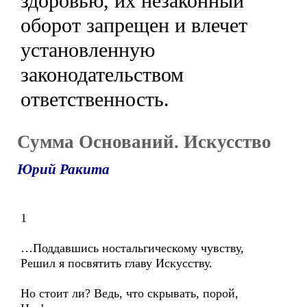
здоровью, их незаконный
оборот запрещен и влечет
установленную
законодательством
ответственность.
Сумма Оснований. Искусство
Юрий Ракита
1
…Поддавшись ностальгическому чувству,
Решил я посвятить главу Искусству.
Но стоит ли? Ведь, что скрывать, порой,