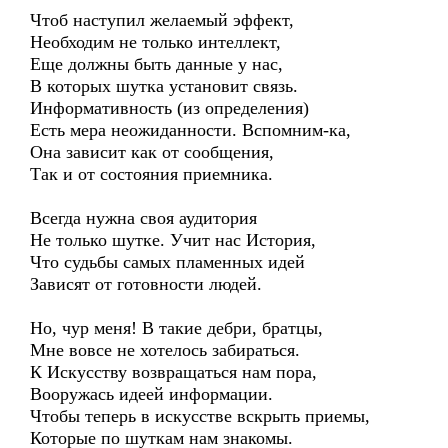
Чтоб наступил желаемый эффект,
Необходим не только интеллект,
Еще должны быть данные у нас,
В которых шутка установит связь.
Информативность (из определения)
Есть мера неожиданности. Вспомним-ка,
Она зависит как от сообщения,
Так и от состояния приемника.
Всегда нужна своя аудитория
Не только шутке. Учит нас История,
Что судьбы самых пламенных идей
Зависят от готовности людей.
Но, чур меня! В такие дебри, братцы,
Мне вовсе не хотелось забираться.
К Искусству возвращаться нам пора,
Вооружась идеей информации.
Чтобы теперь в искусстве вскрыть приемы,
Которые по шуткам нам знакомы.