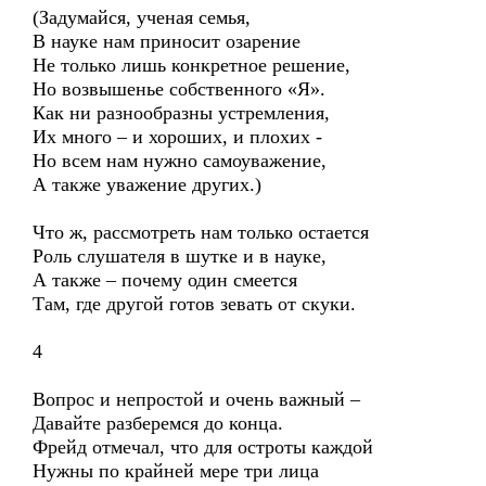
(Задумайся, ученая семья,
В науке нам приносит озарение
Не только лишь конкретное решение,
Но возвышенье собственного «Я».
Как ни разнообразны устремления,
Их много – и хороших, и плохих -
Но всем нам нужно самоуважение,
А также уважение других.)
Что ж, рассмотреть нам только остается
Роль слушателя в шутке и в науке,
А также – почему один смеется
Там, где другой готов зевать от скуки.
4
Вопрос и непростой и очень важный –
Давайте разберемся до конца.
Фрейд отмечал, что для остроты каждой
Нужны по крайней мере три лица