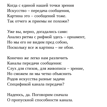
Когда с единой нашей точки зрения
Искусство – передача сообщения,
Картина это – сообщений тоже.
Так отчего ж приемы не похожи?
Уже вы, верно, догадались сами:
Анализ ритма с рифмой здесь – орнамент,
Но мы его не видим пред собою,
Поскольку все ж картина – не обои.
Конечно же легко нам различить
Каналы передачи сообщения:
Слух для стихов, для живописи – зрение,
Но сможем ли мы четко объяснить
Родов искусства разные задачи
Спецификой канала передачи?
Надеюсь, да. Поговорим сначала
О пропускной способности канала.