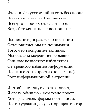
2
Итак, в Искусстве тайна есть бесспорно.
Но есть и ремесло. Сие занятие
Всегда от прочих отделяет форма
Воздействия на наше восприятие.
Вы помните, в разделе о познании
Остановились мы на понимании
Того, что восприятие активно:
Мы создаем модели непрерывно –
Они нам позволяют избавляться
От вредного избытка информации.
Познанье есть (прости слова такие) -
Рост информационной энтропии.
И, чтобы не тянуть кота за хвост,
Я сразу объявлю - мой тезис прост:
Хотя различьям формы несть числа,
Поэт, художник, скульптор, архитектор