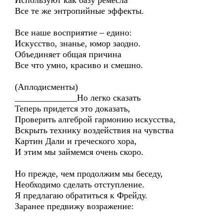
Используют как базу ремесла
Все те же энтропийные эффекты.
Все наше восприятие – едино:
Искусство, знанье, юмор заодно.
Объединяет общая причина
Все что умно, красиво и смешно.
(Аплодисменты)
______________Но легко сказать
Теперь придется это доказать,
Проверить алгеброй гармонию искусства,
Вскрыть технику воздействия на чувства
Картин Дали и греческого хора,
И этим мы займемся очень скоро.
Но прежде, чем продолжим мы беседу,
Необходимо сделать отступление.
Я предлагаю обратиться к Фрейду.
Заранее предвижу возражение: