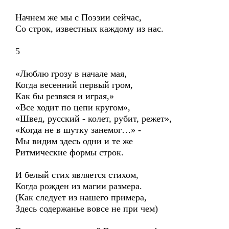
Начнем же мы с Поэзии сейчас,
Со строк, известных каждому из нас.
5
«Люблю грозу в начале мая,
Когда весенний первый гром,
Как бы резвяся и играя,»
«Все ходит по цепи кругом»,
«Швед, русский - колет, рубит, режет»,
«Когда не в шутку занемог…» -
Мы видим здесь одни и те же
Ритмические формы строк.
И белый стих является стихом,
Когда рожден из магии размера.
(Как следует из нашего примера,
Здесь содержанье вовсе не при чем)