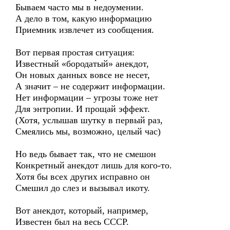
Бываем часто мы в недоумении.
А дело в том, какую информацию
Приемник извлечет из сообщения.
Вот первая простая ситуация:
Известный «бородатый» анекдот,
Он новых данных вовсе не несет,
А значит – не содержит информации.
Нет информации – угрозы тоже нет
Для энтропии. И прощай эффект.
(Хотя, услышав шутку в первый раз,
Смеялись мы, возможно, целый час)
Но ведь бывает так, что не смешон
Конкретный анекдот лишь для кого-то.
Хотя бы всех других исправно он
Смешил до слез и вызывал икоту.
Вот анекдот, который, например,
Известен был на весь СССР.