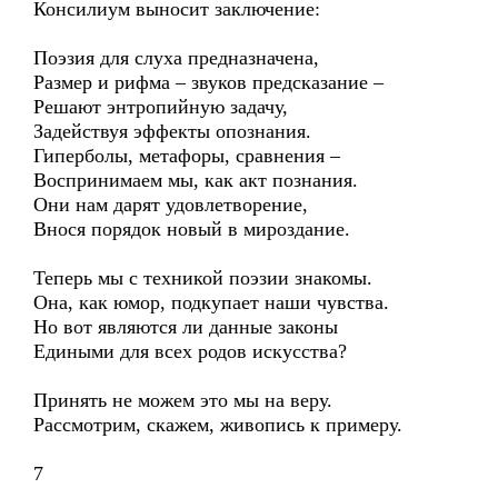
Консилиум выносит заключение:
Поэзия для слуха предназначена,
Размер и рифма – звуков предсказание –
Решают энтропийную задачу,
Задействуя эффекты опознания.
Гиперболы, метафоры, сравнения –
Воспринимаем мы, как акт познания.
Они нам дарят удовлетворение,
Внося порядок новый в мироздание.
Теперь мы с техникой поэзии знакомы.
Она, как юмор, подкупает наши чувства.
Но вот являются ли данные законы
Едиными для всех родов искусства?
Принять не можем это мы на веру.
Рассмотрим, скажем, живопись к примеру.
7