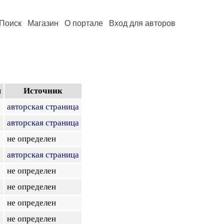
Поиск
Магазин
О портале
Вход для авторов
я
Источник
авторская страница
авторская страница
не определен
авторская страница
не определен
не определен
не определен
не определен