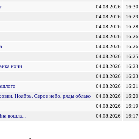
т
04.08.2026
16:30
04.08.2026
16:29
04.08.2026
16:28
04.08.2026
16:26
а
04.08.2026
16:26
04.08.2026
16:25
аика ночи
04.08.2026
16:23
04.08.2026
16:23
ошлого
04.08.2026
16:21
овки. Ноябрь. Серое небо, ряды облако
04.08.2026
16:20
о
04.08.2026
16:19
на вошла...
04.08.2026
16:17