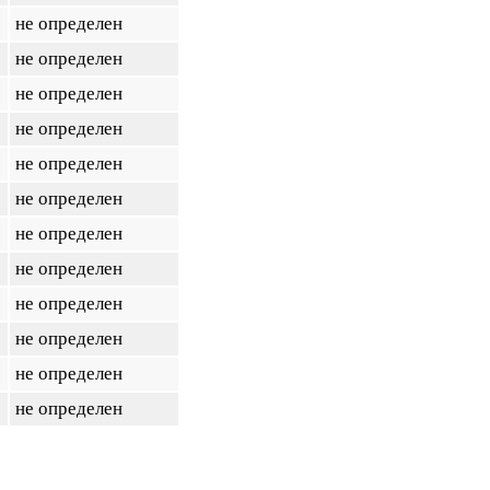
не определен
не определен
не определен
не определен
не определен
не определен
не определен
не определен
не определен
не определен
не определен
не определен