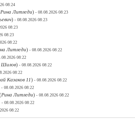
026 08:24
(
Рина Литледи
)
- 08.08.2026 08:23
ьевич
)
- 08.08.2026 08:23
2026 08:23
26 08:23
2026 08:22
на Литледи
)
- 08.08.2026 08:22
8.08.2026 08:22
 Шилов
)
- 08.08.2026 08:22
08.2026 08:22
ай Казаков 11
)
- 08.08.2026 08:22
)
- 08.08.2026 08:22
(
Рина Литледи
)
- 08.08.2026 08:22
)
- 08.08.2026 08:22
.2026 08:22