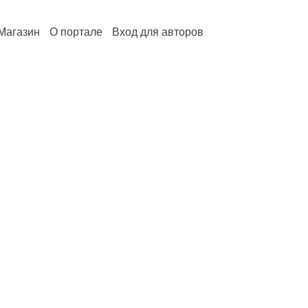
Магазин
О портале
Вход для авторов