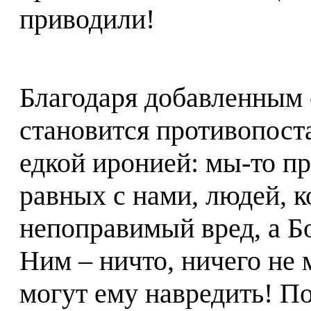
приводили!
Благодаря добавленным 
становится противопост
едкой иронией: мы-то п
равных с нами, людей, 
непоправимый вред, а Б
Ним – ничто, ничего не 
могут ему навредить! П