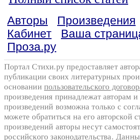
Авторы
Произведения
Кабинет
Ваша страниц
Проза.ру
Портал Стихи.ру предоставляет авто
публикации своих литературных прои
основании
пользовательского договор
произведения принадлежат авторам и
произведений возможна только с согла
можете обратиться на его авторской с
произведений авторы несут самостоя
российского законодательства
. Данны