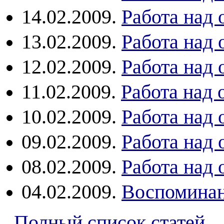
14.02.2009.
Работа над
13.02.2009.
Работа над
12.02.2009.
Работа над
11.02.2009.
Работа над
10.02.2009.
Работа над
09.02.2009.
Работа над
08.02.2009.
Работа над
04.02.2009.
Воспомина
Полный список статей