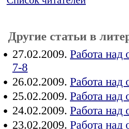
Список читателей
Другие статьи в лите
27.02.2009.
Работа над
7-8
26.02.2009.
Работа над
25.02.2009.
Работа над
24.02.2009.
Работа над
23.02.2009.
Работа над