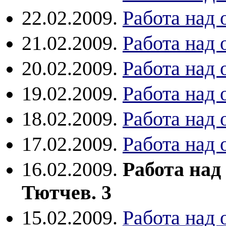
22.02.2009.
Работа над
21.02.2009.
Работа над
20.02.2009.
Работа над
19.02.2009.
Работа над
18.02.2009.
Работа над
17.02.2009.
Работа над
16.02.2009.
Работа на
Тютчев. 3
15.02.2009.
Работа над