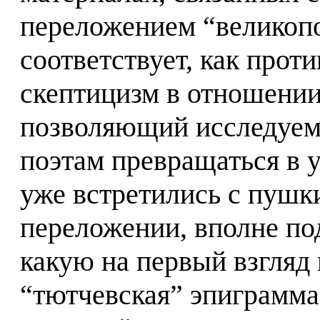
переложением “великоп
соответствует, как прот
скептицизм в отношении
позволяющий исследуем
поэтам превращаться в 
уже встретились с пушк
переложении, вполне по
какую на первый взгляд 
“тютчевская” эпиграмма.