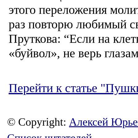
этого переложения моли
раз повторю любимый с
Пруткова: “Если на кле
«буйвол», не верь глаза
Перейти к статье "Пушк
© Copyright:
Алексей Юрье