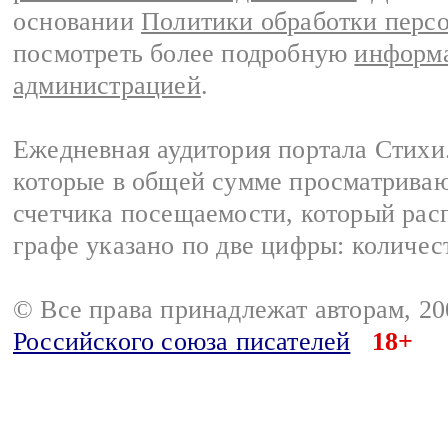
основании
Политики обработки перс
посмотреть более подробную
информа
администрацией
.
Ежедневная аудитория портала Стихи.
которые в общей сумме просматриваю
счетчика посещаемости, который расп
графе указано по две цифры: количес
© Все права принадлежат авторам, 2
Российского союза писателей
18+