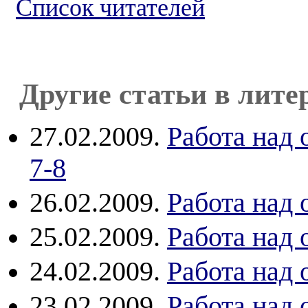
Список читателей
Другие статьи в лите
27.02.2009.
Работа над
7-8
26.02.2009.
Работа над
25.02.2009.
Работа над
24.02.2009.
Работа над
23.02.2009.
Работа над