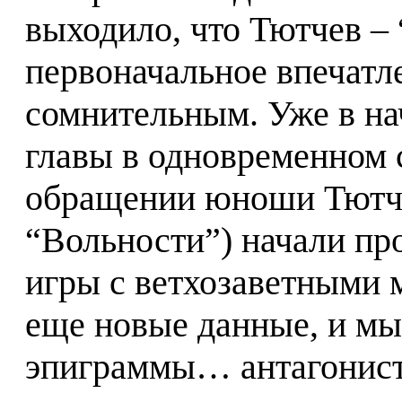
выходило, что Тютчев –
первоначальное впечатл
сомнительным. Уже в на
главы в одновременном 
обращении юноши Тютче
“Вольности”) начали пр
игры с ветхозаветными 
еще новые данные, и мы
эпиграммы… антагонист