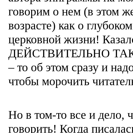
говорим о нем (в этом же
возрасте) как о глубоко
церковной жизни! Казало
ДЕЙСТВИТЕЛЬНО ТАК и
– то об этом сразу и над
чтобы морочить читател
Но в том-то все и дело
говорить! Когда писалас