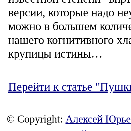
версии, которые надо не
можно в большем количе
нашего когнитивного хл
крупицы истины…
Перейти к статье "Пушк
© Copyright:
Алексей Юрье