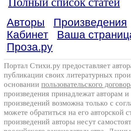
Полный список статей
Авторы
Произведения
Кабинет
Ваша страниц
Проза.ру
Портал Стихи.ру предоставляет авто
публикации своих литературных прои
основании
пользовательского договор
произведения принадлежат авторам и
произведений возможна только с согла
можете обратиться на его авторской с
произведений авторы несут самостоя