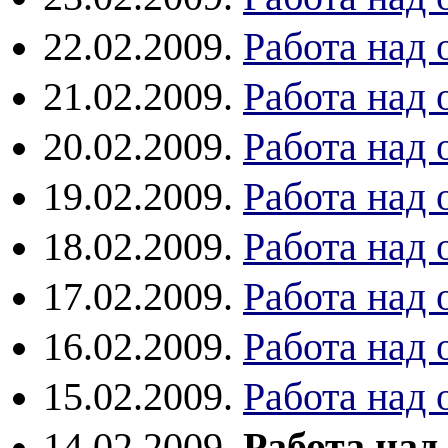
22.02.2009.
Работа над
21.02.2009.
Работа над
20.02.2009.
Работа над
19.02.2009.
Работа над
18.02.2009.
Работа над
17.02.2009.
Работа над
16.02.2009.
Работа над
15.02.2009.
Работа над
14.02.2009.
Работа на