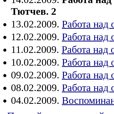
Тютчев. 2
13.02.2009.
Работа над
12.02.2009.
Работа над
11.02.2009.
Работа над
10.02.2009.
Работа над
09.02.2009.
Работа над
08.02.2009.
Работа над
04.02.2009.
Воспомина