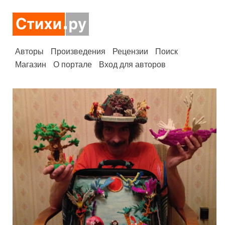
Авторы
Произведения
Рецензии
Поиск
Магазин
О портале
Вход для авторов