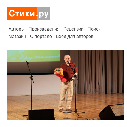
Авторы
Произведения
Рецензии
Поиск
Магазин
О портале
Вход для авторов