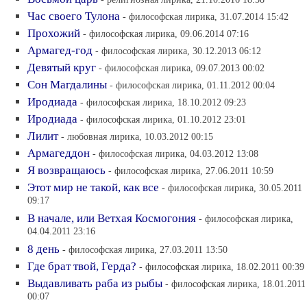
Час своего Тулона
- философская лирика, 31.07.2014 15:42
Прохожий
- философская лирика, 09.06.2014 07:16
Армагед-год
- философская лирика, 30.12.2013 06:12
Девятый круг
- философская лирика, 09.07.2013 00:02
Сон Магдалины
- философская лирика, 01.11.2012 00:04
Иродиада
- философская лирика, 18.10.2012 09:23
Иродиада
- философская лирика, 01.10.2012 23:01
Лилит
- любовная лирика, 10.03.2012 00:15
Армагеддон
- философская лирика, 04.03.2012 13:08
Я возвращаюсь
- философская лирика, 27.06.2011 10:59
Этот мир не такой, как все
- философская лирика, 30.05.2011
09:17
В начале, или Ветхая Космогония
- философская лирика,
04.04.2011 23:16
8 день
- философская лирика, 27.03.2011 13:50
Где брат твой, Герда?
- философская лирика, 18.02.2011 00:39
Выдавливать раба из рыбы
- философская лирика, 18.01.2011
00:07