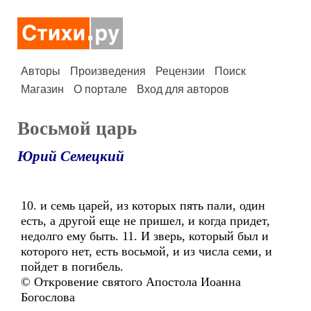
Авторы
Произведения
Рецензии
Поиск
Магазин
О портале
Вход для авторов
Восьмой царь
Юрий Семецкий
10. и семь царей, из которых пять пали, один
есть, а другой еще не пришел, и когда придет,
недолго ему быть. 11. И зверь, который был и
которого нет, есть восьмой, и из числа семи, и
пойдет в погибель.
© Откровение святого Апостола Иоанна
Богослова